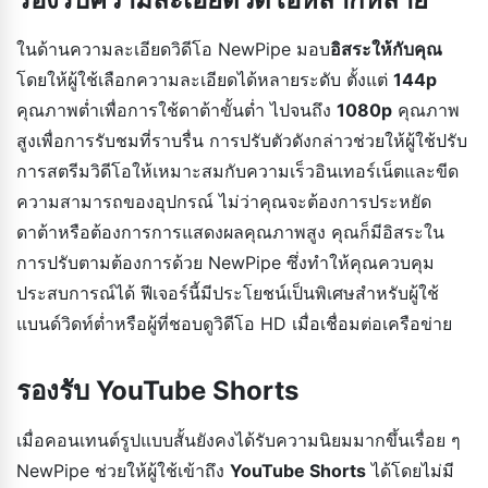
ในด้านความละเอียดวิดีโอ NewPipe มอบ
อิสระให้กับคุณ
โดยให้ผู้ใช้เลือกความละเอียดได้หลายระดับ ตั้งแต่
144p
คุณภาพต่ำเพื่อการใช้ดาต้าขั้นต่ำ ไปจนถึง
1080p
คุณภาพ
สูงเพื่อการรับชมที่ราบรื่น การปรับตัวดังกล่าวช่วยให้ผู้ใช้ปรับ
การสตรีมวิดีโอให้เหมาะสมกับความเร็วอินเทอร์เน็ตและขีด
ความสามารถของอุปกรณ์ ไม่ว่าคุณจะต้องการประหยัด
ดาต้าหรือต้องการการแสดงผลคุณภาพสูง คุณก็มีอิสระใน
การปรับตามต้องการด้วย NewPipe ซึ่งทำให้คุณควบคุม
ประสบการณ์ได้ ฟีเจอร์นี้มีประโยชน์เป็นพิเศษสำหรับผู้ใช้
แบนด์วิดท์ต่ำหรือผู้ที่ชอบดูวิดีโอ HD เมื่อเชื่อมต่อเครือข่าย
รองรับ YouTube Shorts
เมื่อคอนเทนต์รูปแบบสั้นยังคงได้รับความนิยมมากขึ้นเรื่อย ๆ
NewPipe ช่วยให้ผู้ใช้เข้าถึง
YouTube Shorts
ได้โดยไม่มี