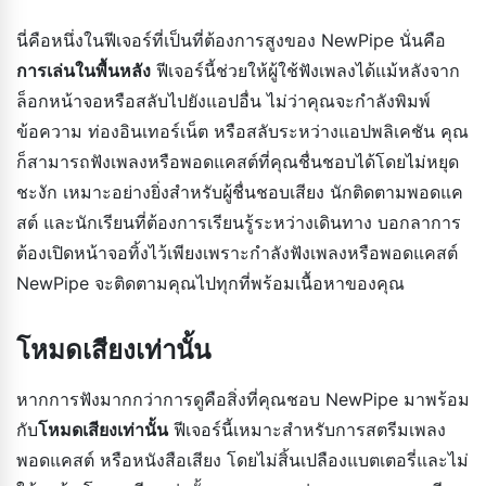
นี่คือหนึ่งในฟีเจอร์ที่เป็นที่ต้องการสูงของ NewPipe นั่นคือ
การเล่นในพื้นหลัง
ฟีเจอร์นี้ช่วยให้ผู้ใช้ฟังเพลงได้แม้หลังจาก
ล็อกหน้าจอหรือสลับไปยังแอปอื่น ไม่ว่าคุณจะกำลังพิมพ์
ข้อความ ท่องอินเทอร์เน็ต หรือสลับระหว่างแอปพลิเคชัน คุณ
ก็สามารถฟังเพลงหรือพอดแคสต์ที่คุณชื่นชอบได้โดยไม่หยุด
ชะงัก เหมาะอย่างยิ่งสำหรับผู้ชื่นชอบเสียง นักติดตามพอดแค
สต์ และนักเรียนที่ต้องการเรียนรู้ระหว่างเดินทาง บอกลาการ
ต้องเปิดหน้าจอทิ้งไว้เพียงเพราะกำลังฟังเพลงหรือพอดแคสต์
NewPipe จะติดตามคุณไปทุกที่พร้อมเนื้อหาของคุณ
โหมดเสียงเท่านั้น
หากการฟังมากกว่าการดูคือสิ่งที่คุณชอบ NewPipe มาพร้อม
กับ
โหมดเสียงเท่านั้น
ฟีเจอร์นี้เหมาะสำหรับการสตรีมเพลง
พอดแคสต์ หรือหนังสือเสียง โดยไม่สิ้นเปลืองแบตเตอรี่และไม่