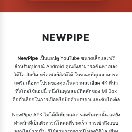
NEWPIPE
NewPipe
เป็นแอปดู YouTube ขนาดเล็กและฟรี
สำหรับอุปกรณ์ Android คุณยังสามารถค้นหาเพลง
วิดีโอ อัลบั้ม หรือเพลย์ลิสต์ได้ ในขณะที่คุณสามารถ
สตรีมเนื้อหาโปรดของคุณในความละเอียด 4K ที่น่า
ทึ่งโดยใช้แอปนี้ หนึ่งในคุณสมบัติหลักของ Mi Box
คือตัวเลือกในการเปิดหรือปิดคำบรรยายและซับไตเติล
NewPipe APK ไม่ได้มีเพียงแค่การสตรีมเท่านั้น แต่ยัง
ทำหน้าที่เป็นตัวดาวน์โหลดที่รวดเร็ว การเข้าถึงแบบ
ออฟไลน์ราบรื่น ผู้ใช้สามารถดาวน์โหลดวิดีโอ เสียง