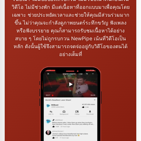
วิดีโอ ไม่มีช่วงพัก มีแต่เนื้อหาที่ออกแบบมาเพื่อคุณโดย
เฉพาะ ช่วยประหยัดเวลาและช่วยให้คุณมีส่วนร่วมมาก
ขึ้น ไม่ว่าคุณจะกำลังดูภาพยนตร์ระทึกขวัญ ฟังเพลง
หรือฟังบรรยาย คุณก็สามารถรับชมเนื้อหาได้อย่าง
สบาย ๆ โดยไม่ถูกรบกวน NewPipe เน้นที่วิดีโอเป็น
หลัก ดังนั้นผู้ใช้จึงสามารถจดจ่ออยู่กับวิดีโอของตนได้
อย่างเต็มที่