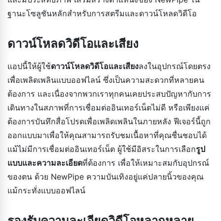
ฐานะโซลูชันหลักสำหรับการสตรีมและดาวน์โหลดวิดีโอ
ดาวน์โหลดวิดีโอและเสียง
แอปนี้ให้ผู้ใช้
ดาวน์โหลดวิดีโอและเสียง
ลงในอุปกรณ์โดยตรง
เพื่อเพลิดเพลินแบบออฟไลน์ ซึ่งเป็นความสะดวกที่หลายคน
ต้องการ และเนื่องจากพวกเราทุกคนเคยประสบปัญหากับการ
เดินทางในสภาพที่การเชื่อมต่ออินเทอร์เน็ตไม่ดี หรือเพียงแค่
ต้องการบันทึกสื่อโปรดเพื่อเพลิดเพลินในภายหลัง ฟีเจอร์นี้ถูก
ออกแบบมาเพื่อให้คุณสามารถรับชมเนื้อหาที่คุณชื่นชอบได้
แม้ไม่มีการเชื่อมต่ออินเทอร์เน็ต ผู้ใช้มีอิสระในการเลือก
รูป
แบบและความละเอียด
ที่ต้องการ เพื่อให้เหมาะสมกับอุปกรณ์
ของตน ด้วย NewPipe ความบันเทิงอยู่แค่ปลายนิ้วของคุณ
แม้กระทั่งแบบออฟไลน์
รองรับความละเอียดวิดีโอหลากหลาย