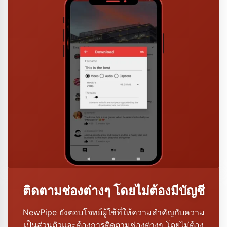
ติดตามช่องต่างๆ โดยไม่ต้องมีบัญชี
NewPipe ยังตอบโจทย์ผู้ใช้ที่ให้ความสำคัญกับความ
เป็นส่วนตัวและต้องการติดตามช่องต่างๆ โดยไม่ต้อง