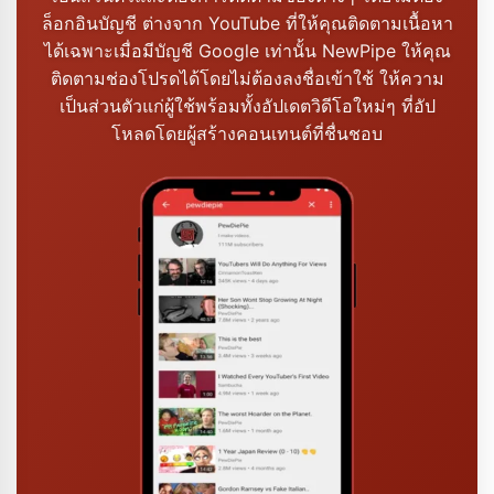
ล็อกอินบัญชี ต่างจาก YouTube ที่ให้คุณติดตามเนื้อหา
ได้เฉพาะเมื่อมีบัญชี Google เท่านั้น NewPipe ให้คุณ
ติดตามช่องโปรดได้โดยไม่ต้องลงชื่อเข้าใช้ ให้ความ
เป็นส่วนตัวแก่ผู้ใช้พร้อมทั้งอัปเดตวิดีโอใหม่ๆ ที่อัป
โหลดโดยผู้สร้างคอนเทนต์ที่ชื่นชอบ