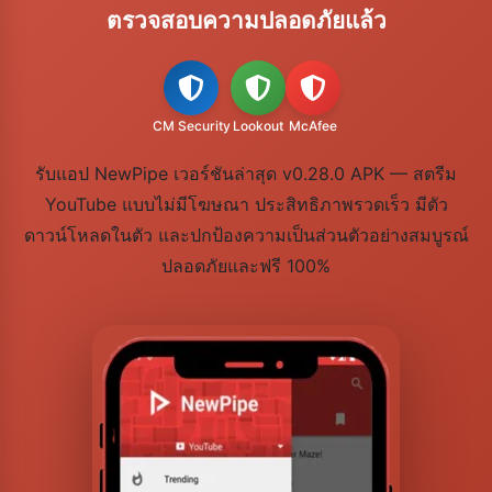
ตรวจสอบความปลอดภัยแล้ว
CM Security
Lookout
McAfee
รับแอป NewPipe เวอร์ชันล่าสุด v0.28.0 APK — สตรีม
YouTube แบบไม่มีโฆษณา ประสิทธิภาพรวดเร็ว มีตัว
ดาวน์โหลดในตัว และปกป้องความเป็นส่วนตัวอย่างสมบูรณ์
ปลอดภัยและฟรี 100%