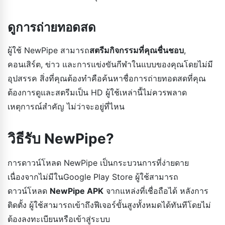
ดูการถ่ายทอดสด
ผู้ใช้ NewPipe สามารถ
สตรีมกิจกรรมที่คุณชื่นชอบ
,
คอนเสิร์ต, ข่าว และการแข่งขันกีฬาในแบบของคุณโดยไม่มี
อุปสรรค สิ่งที่คุณต้องทำคือค้นหาชื่อการถ่ายทอดสดที่คุณ
ต้องการดูและสตรีมเป็น HD ผู้ใช้เหล่านี้ไม่ควรพลาด
เหตุการณ์สำคัญ ไม่ว่าจะอยู่ที่ไหน
วิธีรับ NewPipe?
การดาวน์โหลด NewPipe เป็นกระบวนการที่ง่ายดาย
เนื่องจากไม่มีในGoogle Play Store ผู้ใช้สามารถ
ดาวน์โหลด
NewPipe APK
จากแหล่งที่เชื่อถือได้ หลังการ
ติดตั้ง ผู้ใช้สามารถเข้าถึงฟีเจอร์ขั้นสูงทั้งหมดได้ทันทีโดยไม่
ต้องลงทะเบียนหรือเข้าสู่ระบบ