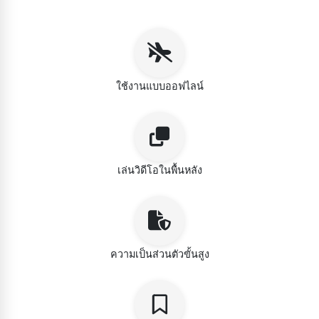
ใช้งานแบบออฟไลน์
เล่นวิดีโอในพื้นหลัง
ความเป็นส่วนตัวขั้นสูง