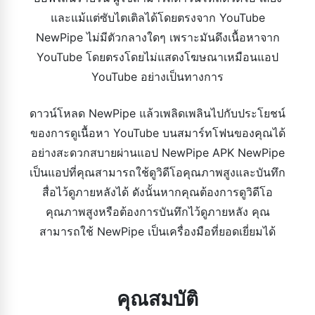
และแม้แต่ซับไตเติลได้โดยตรงจาก YouTube
NewPipe ไม่มีตัวกลางใดๆ เพราะมันดึงเนื้อหาจาก
YouTube โดยตรงโดยไม่แสดงโฆษณาเหมือนแอป
YouTube อย่างเป็นทางการ
ดาวน์โหลด NewPipe แล้วเพลิดเพลินไปกับประโยชน์
ของการดูเนื้อหา YouTube บนสมาร์ทโฟนของคุณได้
อย่างสะดวกสบายผ่านแอป NewPipe APK NewPipe
เป็นแอปที่คุณสามารถใช้ดูวิดีโอคุณภาพสูงและบันทึก
สื่อไว้ดูภายหลังได้ ดังนั้นหากคุณต้องการดูวิดีโอ
คุณภาพสูงหรือต้องการบันทึกไว้ดูภายหลัง คุณ
สามารถใช้ NewPipe เป็นเครื่องมือที่ยอดเยี่ยมได้
คุณสมบัติ