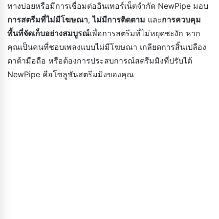
ทางบ่อยหรือมีการเชื่อมต่ออินเทอร์เน็ตจำกัด NewPipe มอบ
การสตรีมที่ไม่มีโฆษณา
,
ไม่มีการติดตาม
และ
การควบคุม
พื้นที่จัดเก็บอย่างสมบูรณ์
เพื่อการสตรีมที่ไม่หยุดชะงัก หาก
คุณเป็นคนที่ชอบเพลงแบบไม่มีโฆษณา เกลียดการสิ้นเปลือง
ดาต้ามือถือ หรือต้องการประสบการณ์สตรีมมิงที่ปรับได้
NewPipe คือโซลูชันสตรีมมิงของคุณ