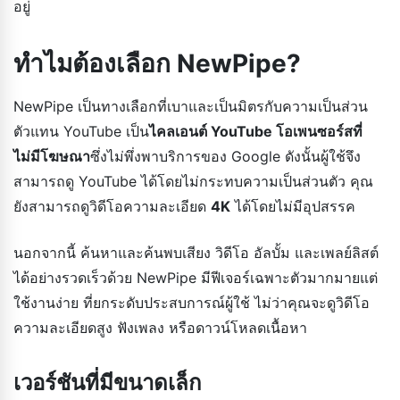
อยู่
ทำไมต้องเลือก NewPipe?
NewPipe เป็นทางเลือกที่เบาและเป็นมิตรกับความเป็นส่วน
ตัวแทน YouTube เป็น
ไคลเอนต์ YouTube โอเพนซอร์สที่
ไม่มีโฆษณา
ซึ่งไม่พึ่งพาบริการของ Google ดังนั้นผู้ใช้จึง
สามารถดู YouTube ได้โดยไม่กระทบความเป็นส่วนตัว คุณ
ยังสามารถดูวิดีโอความละเอียด
4K
ได้โดยไม่มีอุปสรรค
นอกจากนี้ ค้นหาและค้นพบเสียง วิดีโอ อัลบั้ม และเพลย์ลิสต์
ได้อย่างรวดเร็วด้วย NewPipe มีฟีเจอร์เฉพาะตัวมากมายแต่
ใช้งานง่าย ที่ยกระดับประสบการณ์ผู้ใช้ ไม่ว่าคุณจะดูวิดีโอ
ความละเอียดสูง ฟังเพลง หรือดาวน์โหลดเนื้อหา
เวอร์ชันที่มีขนาดเล็ก