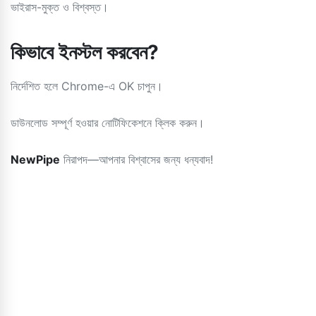
ভাইরাস-মুক্ত ও বিশ্বস্ত।
কিভাবে ইনস্টল করবেন?
নির্দেশিত হলে Chrome-এ OK চাপুন।
ডাউনলোড সম্পূর্ণ হওয়ার নোটিফিকেশনে ক্লিক করুন।
NewPipe
নিরাপদ—আপনার বিশ্বাসের জন্য ধন্যবাদ!